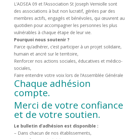
L’ADSEA 09 et l’Association St Joseph Verniolle sont
des associations à but non lucratif, gérées par des
membres actifs, engagés et bénévoles, qui œuvrent au
quotidien pour accompagner les personnes les plus
vulnérables à chaque étape de leur vie.
Pourquoi nous soutenir ?
Parce qu’adhérer, c’est participer à un projet solidaire,
humain et ancré sur le territoire,
Renforcer nos actions sociales, éducatives et médico-
sociales,
Faire entendre votre voix lors de l’Assemblée Générale
Chaque adhésion
compte.
Merci de votre confiance
et de votre soutien.
Le bulletin d’adhésion est disponible :
– Dans chacun de nos établissements,