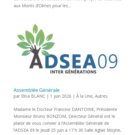
aux Monts d’Olmes pour les...
Assemblée Générale
par
Elisa BLANC
|
1 juin 2026
|
À la Une
,
Autres
Madame le Docteur Francine DANTOINE, Présidente
Monsieur Bruno BONZOM, Directeur Général ont le
plaisir de vous convier à l’Assemblée Générale de
l’ADSEA 09 le Jeudi 25 juin à 17 h 30 Salle Aglaë Moyne,