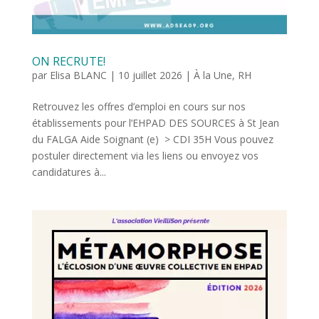
ON RECRUTE!
par
Elisa BLANC
|
10 juillet 2026
|
À la Une
,
RH
Retrouvez les offres d’emploi en cours sur nos
établissements pour l’EHPAD DES SOURCES à St Jean
du FALGA Aide Soignant (e) > CDI 35H Vous pouvez
postuler directement via les liens ou envoyez vos
candidatures à...