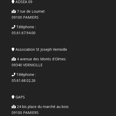
ADSEA 09
7 rue de Loumet
09100 PAMIERS
Téléphone :
05.61.67.94.00
Association St Joseph Verniolle
4 avenue des Monts d'Olmes
09340 VERNIOLLE
Téléphone :
05.61.68.02.26
GAPS
24 bis place du marché au bois
09100 PAMIERS