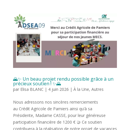
🌄✨ Un beau projet rendu possible grâce à un
précieux soutien ! ✨🌄
par
Elisa BLANC
|
4 juin 2026
|
À la Une
,
Autres
Nous adressons nos sincères remerciements
au Crédit Agricole de Pamiers ainsi qu’à sa
Présidente, Madame CASSE, pour leur généreuse
participation financière de 1200 € 🤝 Ce soutien
contribuera à la réalisation de notre projet de vacances