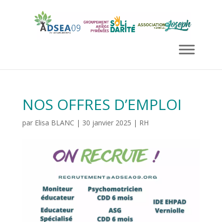
NOS OFFRES D’EMPLOI
par
Elisa BLANC
|
30 janvier 2025
|
RH