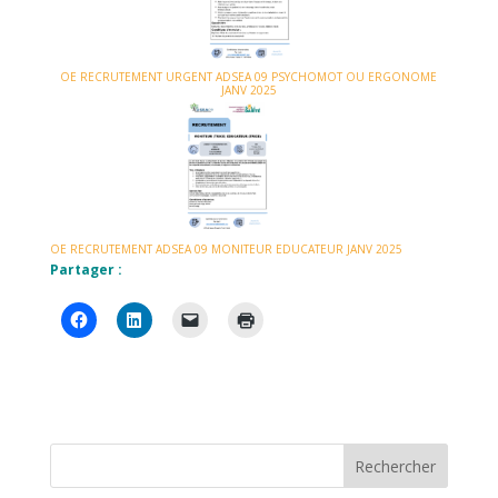
OE RECRUTEMENT URGENT ADSEA 09 PSYCHOMOT OU ERGONOME
JANV 2025
OE RECRUTEMENT ADSEA 09 MONITEUR EDUCATEUR JANV 2025
Partager :
Rechercher