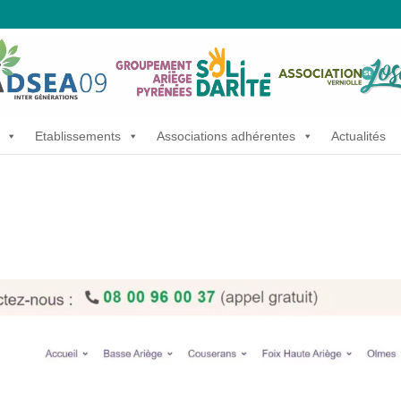
Etablissements
Associations adhérentes
Actualités