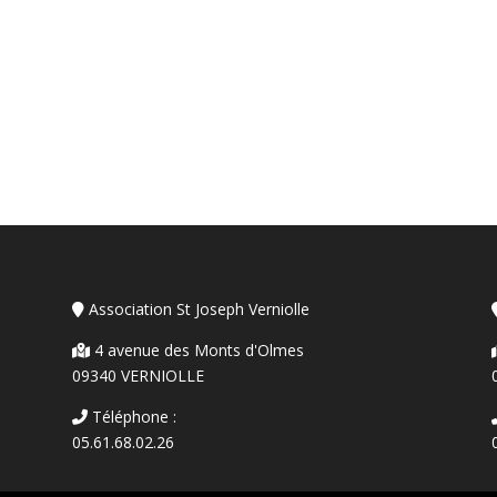
Association St Joseph Verniolle
4 avenue des Monts d'Olmes
09340 VERNIOLLE
Téléphone :
05.61.68.02.26