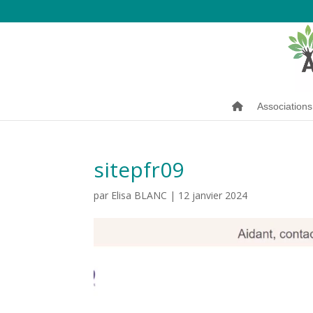
Associations
sitepfr09
par
Elisa BLANC
|
12 janvier 2024