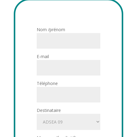
Nom /prénom
E-mail
Téléphone
Destinataire