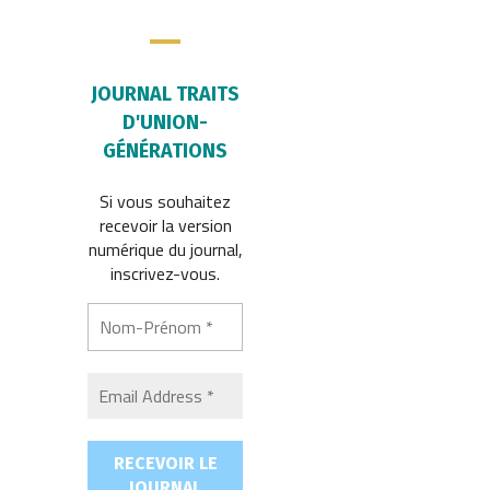
JOURNAL TRAITS
D'UNION-
GÉNÉRATIONS
Si vous souhaitez
recevoir la version
numérique du journal,
inscrivez-vous.