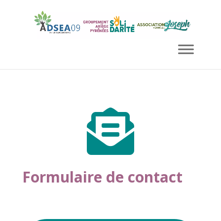

Formulaire de contact