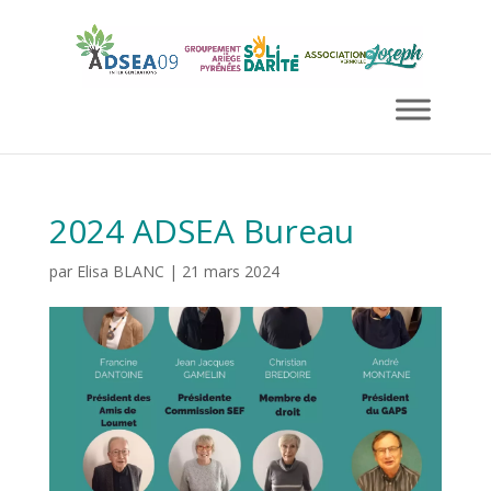
2024 ADSEA Bureau
par
Elisa BLANC
|
21 mars 2024