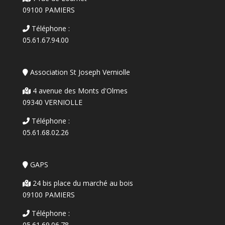
09100 PAMIERS
Téléphone :
05.61.67.94.00
Association St Joseph Verniolle
4 avenue des Monts d'Olmes
09340 VERNIOLLE
Téléphone :
05.61.68.02.26
GAPS
24 bis place du marché au bois
09100 PAMIERS
Téléphone :
05.61.69.06.78