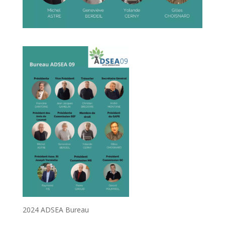
2024 ADSEA Bureau