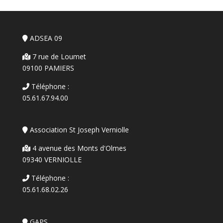
ADSEA 09
7 rue de Loumet
09100 PAMIERS
Téléphone :
05.61.67.94.00
Association St Joseph Verniolle
4 avenue des Monts d'Olmes
09340 VERNIOLLE
Téléphone :
05.61.68.02.26
GAPS