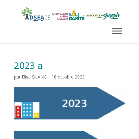
2023 a
par
Elisa BLANC
|
18 octobre 2023