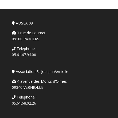
ADSEA 09
7 rue de Loumet
09100 PAMIERS
Téléphone :
05.61.67.94.00
Association St Joseph Verniolle
4 avenue des Monts d'Olmes
09340 VERNIOLLE
Téléphone :
05.61.68.02.26