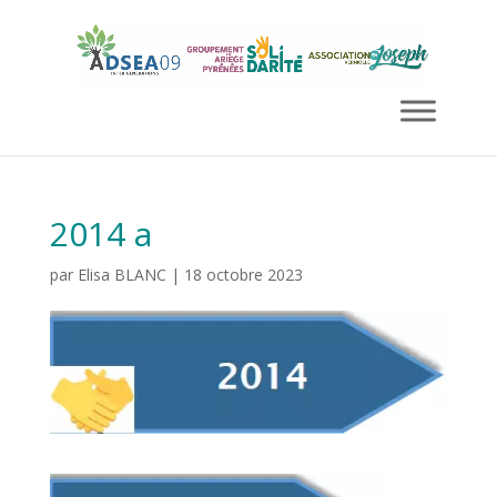
2014 a
par
Elisa BLANC
|
18 octobre 2023